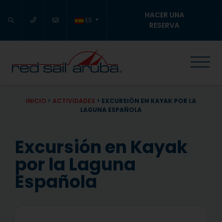
HACER UNA
ES
RESERVA
INICIO
>
ACTIVIDADES
>
EXCURSIÓN EN KAYAK POR LA
LAGUNA ESPAÑOLA
Excursión en Kayak
por la Laguna
Española