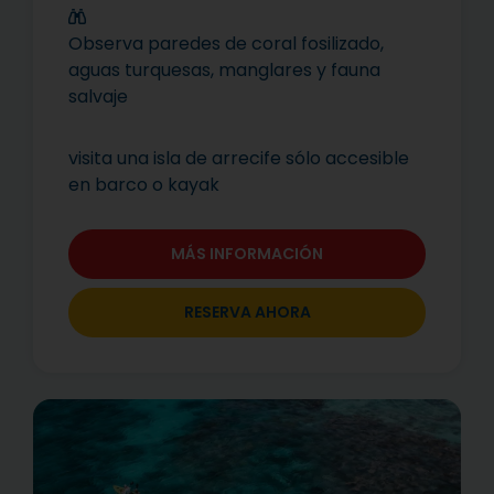
Observa paredes de coral fosilizado,
aguas turquesas, manglares y fauna
salvaje
visita una isla de arrecife sólo accesible
en barco o kayak
MÁS INFORMACIÓN
RESERVA AHORA