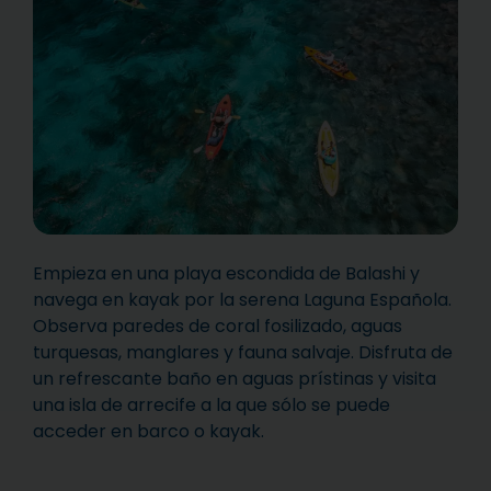
Empieza en una playa escondida de Balashi y
navega en kayak por la serena Laguna Española.
Observa paredes de coral fosilizado, aguas
turquesas, manglares y fauna salvaje. Disfruta de
un refrescante baño en aguas prístinas y visita
una isla de arrecife a la que sólo se puede
acceder en barco o kayak.