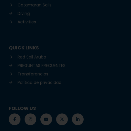
Catamaran Sails
Diving
Activities
QUICK LINKS
Red Sail Aruba
PREGUNTAS FRECUENTES
Transferencias
Política de privacidad
FOLLOW US