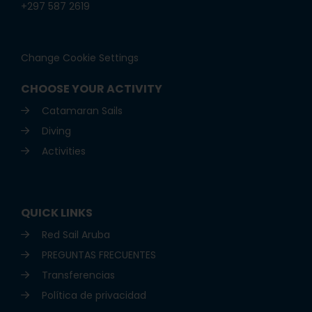
+297 587 2619
Change Cookie Settings
CHOOSE YOUR ACTIVITY
Catamaran Sails
Diving
Activities
QUICK LINKS
Red Sail Aruba
PREGUNTAS FRECUENTES
Transferencias
Política de privacidad