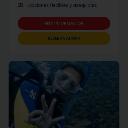
Opciones flexibles y asequibles
MÁS INFORMACIÓN
RESERVA AHORA