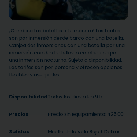
¡Combina tus botellas a tu manera! Las tarifas
son por inmersión desde barco con una botella.
Canjea dos inmersiones con una botella por una
inmersión con dos botellas, o cambia una por
una inmersión nocturna. Sujeto a disponibilidad.
Las tarifas son por persona y ofrecen opciones
flexibles y asequibles.
Disponibilidad
Todos los días a las 9 h
Precios
Precio sin equipamiento: 425,00
Salidas
Muelle de la Vela Roja ( Detrás