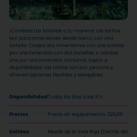
¡Combina tus botellas a tu manera! Las tarifas
son para inmersiones desde barco con una
botella. Canjea dos inmersiones con una botella
por una inmersión con dos botellas, o cambia
una por una inmersión nocturna. Sujeto a
disponibilidad. Las tarifas son por persona y
ofrecen opciones flexibles y asequibles
Disponibilidad
Todos los días a las 9 h
Precios
Precio sin equipamiento: 325,00
Salidas
Muelle de la Vela Roja (Detrás del