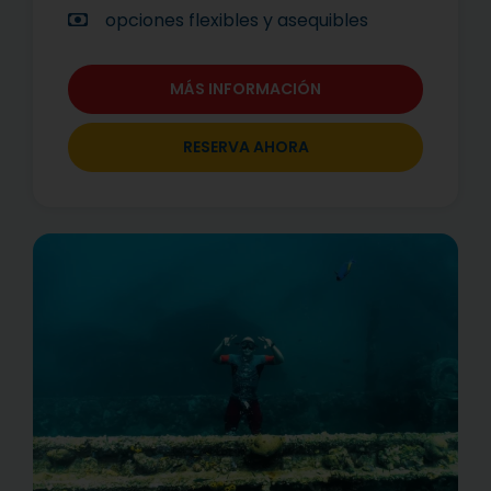
opciones flexibles y asequibles
MÁS INFORMACIÓN
RESERVA AHORA