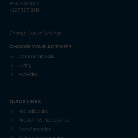
+297 523 1600
+297 587 2619
Change Cookie Settings
CHOOSE YOUR ACTIVITY
Catamaran Sails
Diving
Activities
QUICK LINKS
Red Sail Aruba
PREGUNTAS FRECUENTES
Transferencias