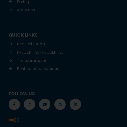
Diving
Activities
QUICK LINKS
Red Sail Aruba
PREGUNTAS FRECUENTES
Transferencias
Política de privacidad
FOLLOW US
ES