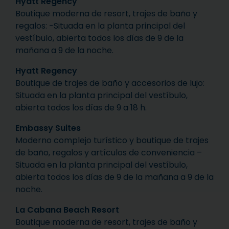
Hyatt Regency
Boutique moderna de resort, trajes de baño y
regalos: -Situada en la planta principal del
vestíbulo, abierta todos los días de 9 de la
mañana a 9 de la noche.
Hyatt Regency
Boutique de trajes de baño y accesorios de lujo:
Situada en la planta principal del vestíbulo,
abierta todos los días de 9 a 18 h.
Embassy Suites
Moderno complejo turístico y boutique de trajes
de baño, regalos y artículos de conveniencia –
Situada en la planta principal del vestíbulo,
abierta todos los días de 9 de la mañana a 9 de la
noche.
La Cabana Beach Resort
Boutique moderna de resort, trajes de baño y