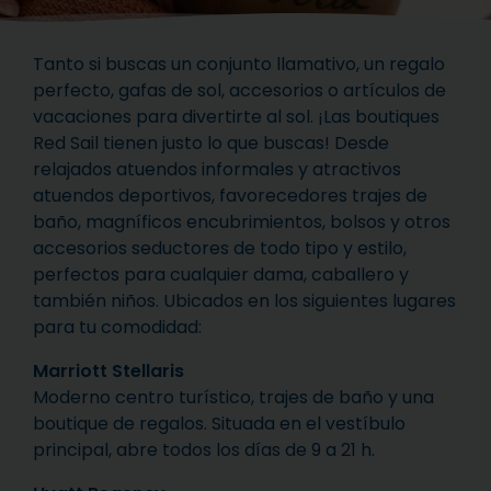
Tanto si buscas un conjunto llamativo, un regalo
perfecto, gafas de sol, accesorios o artículos de
vacaciones para divertirte al sol. ¡Las boutiques
Red Sail tienen justo lo que buscas! Desde
relajados atuendos informales y atractivos
atuendos deportivos, favorecedores trajes de
baño, magníficos encubrimientos, bolsos y otros
accesorios seductores de todo tipo y estilo,
perfectos para cualquier dama, caballero y
también niños. Ubicados en los siguientes lugares
para tu comodidad:
Marriott Stellaris
Moderno centro turístico, trajes de baño y una
boutique de regalos. Situada en el vestíbulo
principal, abre todos los días de 9 a 21 h.