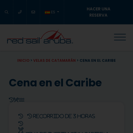
HACER UNA
ES
RESERVA
INICIO
>
VELAS DE CATAMARÁN
>
CENA EN EL CARIBE
Cena en el Caribe
Recorrido de 3 horas