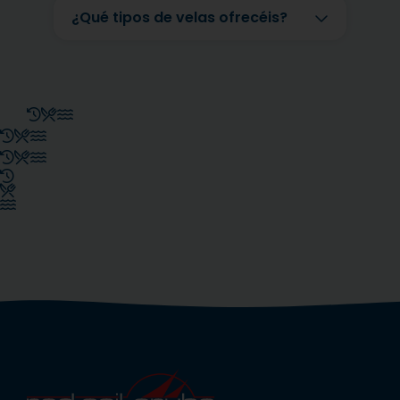
¿Qué tipos de velas ofrecéis?