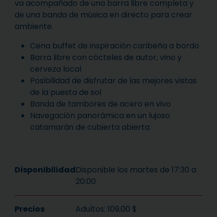
va acompañado de una barra libre completa y
de una banda de música en directo para crear
ambiente.
Cena buffet de inspiración caribeña a bordo
Barra libre con cócteles de autor, vino y
cerveza local
Posibilidad de disfrutar de las mejores vistas
de la puesta de sol
Banda de tambores de acero en vivo
Navegación panorámica en un lujoso
catamarán de cubierta abierta
Disponibilidad
Disponible los martes de 17:30 a
20:00
Precios
Adultos: 109,00 $