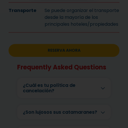
Transporte
Se puede organizar el transporte
desde la mayoría de los
principales hoteles/propiedades
RESERVA AHORA
Frequently Asked Questions
¿Cuál es tu política de
cancelación?
¿Son lujosos sus catamaranes?