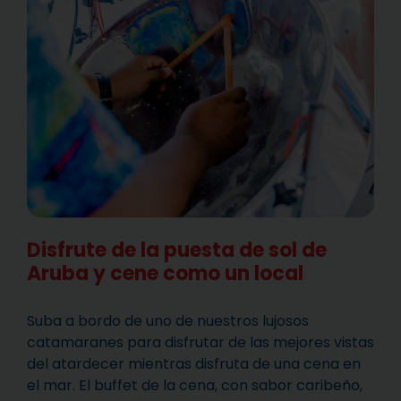
Disfrute de la puesta de sol de
Aruba y cene como un local
Suba a bordo de uno de nuestros lujosos
catamaranes para disfrutar de las mejores vistas
del atardecer mientras disfruta de una cena en
el mar. El buffet de la cena, con sabor caribeño,