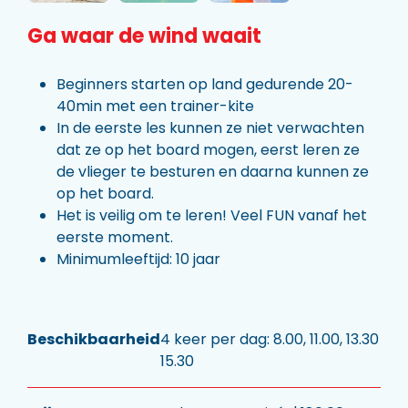
Ga waar de wind waait
Beginners starten op land gedurende 20-
40min met een trainer-kite
In de eerste les kunnen ze niet verwachten
dat ze op het board mogen, eerst leren ze
de vlieger te besturen en daarna kunnen ze
op het board.
Het is veilig om te leren! Veel FUN vanaf het
eerste moment.
Minimumleeftijd: 10 jaar
Beschikbaarheid
4 keer per dag: 8.00, 11.00, 13.30
15.30