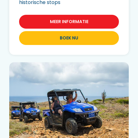
historische stops
MEER INFORMATIE
BOEK NU