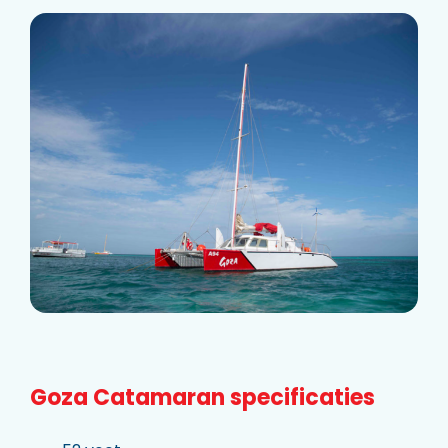
Goza Catamaran specificaties