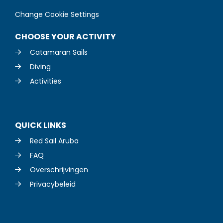
Change Cookie Settings
CHOOSE YOUR ACTIVITY
Catamaran Sails
Diving
Activities
QUICK LINKS
Red Sail Aruba
FAQ
Overschrijvingen
Privacybeleid