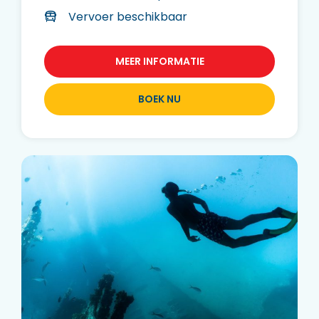
Vervoer beschikbaar
MEER INFORMATIE
BOEK NU