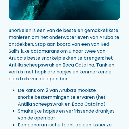
Snorkelen is een van de beste en gemakkelijkste
manieren om het onderwaterleven van Aruba te
ontdekken. Stap aan boord van een van Red
Sail’s luxe catamarans om u naar twee van
Aruba’s beste snorkelplekken te brengen; het
Antilla scheepswrak en Boca Catalina. Tank en
verfris met hapklare hapjes en kenmerkende
cocktails van de open bar.
De kans om 2 van Aruba’s mooiste
snorkelbestemmingen te ervaren (het
Antilla scheepswrak en Boca Catalina)
Smakelijke hapjes en verfrissende drankjes
van de open bar
Een panoramische tocht op een luxueuze