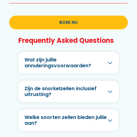
BOEK NU
Frequently Asked Questions
Wat zijn jullie
annuleringsvoorwaarden?
Zijn de snorkelzeilen inclusief
uitrusting?
Welke soorten zeilen bieden jullie
aan?