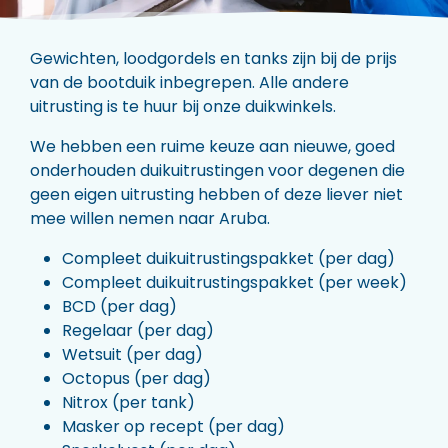
Gewichten, loodgordels en tanks zijn bij de prijs
van de bootduik inbegrepen. Alle andere
uitrusting is te huur bij onze duikwinkels.
We hebben een ruime keuze aan nieuwe, goed
onderhouden duikuitrustingen voor degenen die
geen eigen uitrusting hebben of deze liever niet
mee willen nemen naar Aruba.
Compleet duikuitrustingspakket (per dag)
Compleet duikuitrustingspakket (per week)
BCD (per dag)
Regelaar (per dag)
Wetsuit (per dag)
Octopus (per dag)
Nitrox (per tank)
Masker op recept (per dag)