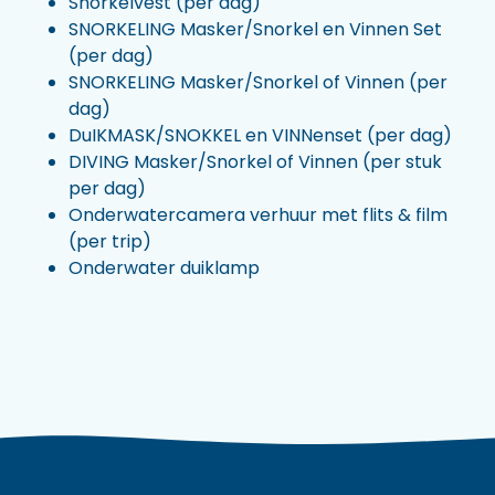
Snorkelvest (per dag)
SNORKELING Masker/Snorkel en Vinnen Set
(per dag)
SNORKELING Masker/Snorkel of Vinnen (per
dag)
DuIKMASK/SNOKKEL en VINNenset (per dag)
DIVING Masker/Snorkel of Vinnen (per stuk
per dag)
Onderwatercamera verhuur met flits & film
(per trip)
Onderwater duiklamp