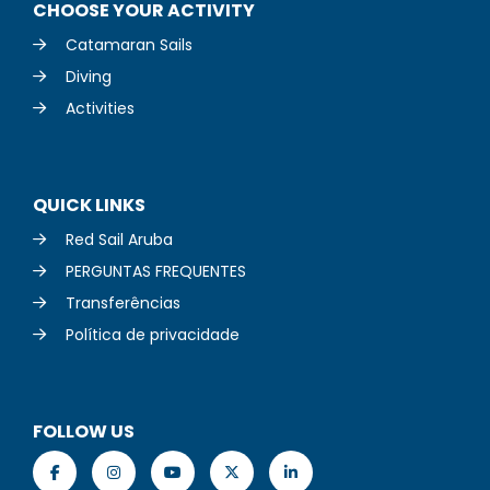
CHOOSE YOUR ACTIVITY
Catamaran Sails
Diving
Activities
QUICK LINKS
Red Sail Aruba
PERGUNTAS FREQUENTES
Transferências
Política de privacidade
FOLLOW US