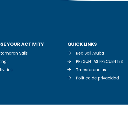
SE YOUR ACTIVITY
QUICK LINKS
tamaran Sails
Red Sail Aruba
ving
PREGUNTAS FRECUENTES
ivities
Transferencias
Política de privacidad