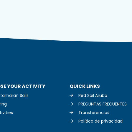
SE YOUR ACTIVITY
QUICK LINKS
tamaran Sails
Red Sail Aruba
ving
PREGUNTAS FRECUENTES
ivities
Transferencias
Política de privacidad