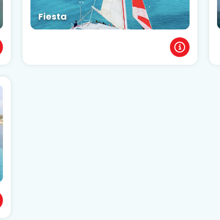
Fiesta