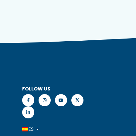
FOLLOW US
ES