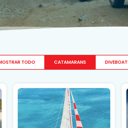
MOSTRAR TODO
CATAMARANS
DIVEBOAT