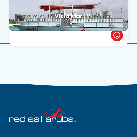
Vista Mar