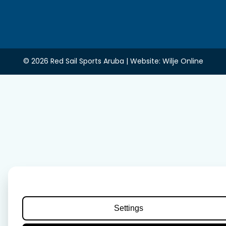
© 2026 Red Sail Sports Aruba | Website:
Wilje Online
Settings