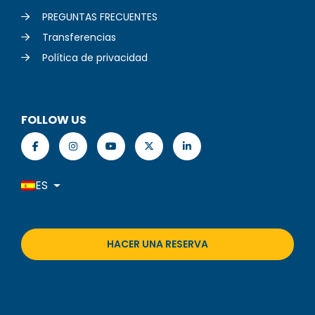
PREGUNTAS FRECUENTES
Transferencias
Política de privacidad
FOLLOW US
ES
HACER UNA RESERVA