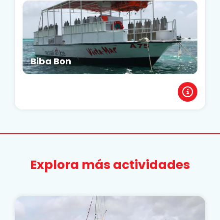
Biba Bon
Explora más actividades