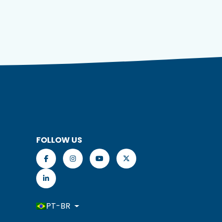
FOLLOW US
PT-BR