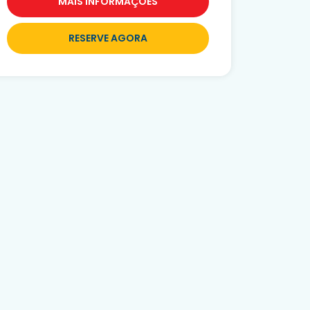
MAIS INFORMAÇÕES
RESERVE AGORA