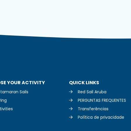
SE YOUR ACTIVITY
QUICK LINKS
tamaran Sails
Red Sail Aruba
ving
PERGUNTAS FREQUENTES
ivities
Transferências
Política de privacidade