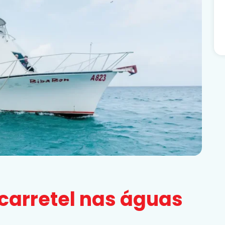
 carretel nas águas