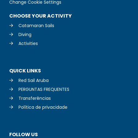
Change Cookie Settings
CHOOSE YOUR ACTIVITY
Catamaran Sails
Diving
Activities
QUICK LINKS
Red Sail Aruba
PERGUNTAS FREQUENTES
Transferências
Política de privacidade
FOLLOW US