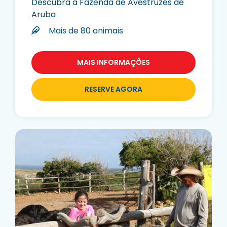
Descubra a Fazenda de Avestruzes de
Aruba
Mais de 80 animais
MAIS INFORMAÇÕES
RESERVE AGORA