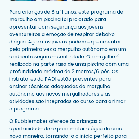
Para crianças de 8 a 11 anos, este programa de
mergulho em piscina foi projetado para
apresentar com segurança aos jovens
aventureiros a emoção de respirar debaixo
d’água. Agora, os jovens podem experimentar
pela primeira vez o mergulho autônomo em um
ambiente seguro e controlado. O mergulho é
realizado na parte rasa de uma piscina com uma
profundidade máxima de 2 metros/6 pés. Os
instrutores da PADI estão presentes para
ensinar técnicas adequadas de mergulho
autônomo aos novos mergulhadores e as
atividades são integradas ao curso para animar
o programa.
O Bubblemaker oferece às crianças a
oportunidade de experimentar a água de uma
nova maneira, tornando-o o início perfeito para