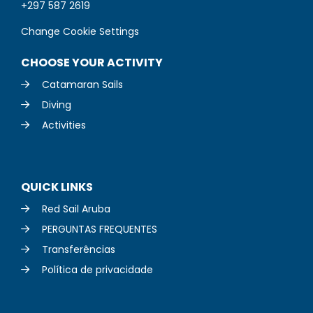
+297 587 2619
Change Cookie Settings
CHOOSE YOUR ACTIVITY
Catamaran Sails
Diving
Activities
QUICK LINKS
Red Sail Aruba
PERGUNTAS FREQUENTES
Transferências
Política de privacidade