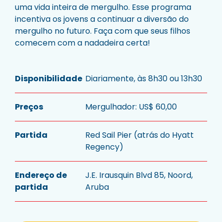
uma vida inteira de mergulho. Esse programa
incentiva os jovens a continuar a diversão do
mergulho no futuro. Faça com que seus filhos
comecem com a nadadeira certa!
Disponibilidade
Diariamente, às 8h30 ou 13h30
Preços
Mergulhador: US$ 60,00
Partida
Red Sail Pier (atrás do Hyatt
Regency)
Endereço de
J.E. Irausquin Blvd 85, Noord,
partida
Aruba