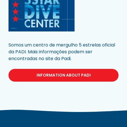
Somos um centro de mergulho 5 estrelas oficial
da PADI. Mais informações podem ser
encontradas no site da Padi.
INFORMATION ABOUT PADI