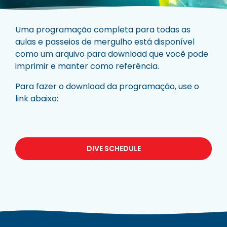
Uma programação completa para todas as
aulas e passeios de mergulho está disponível
como um arquivo para download que você pode
imprimir e manter como referência.
Para fazer o download da programação, use o
link abaixo:
DIVE SCHEDULE